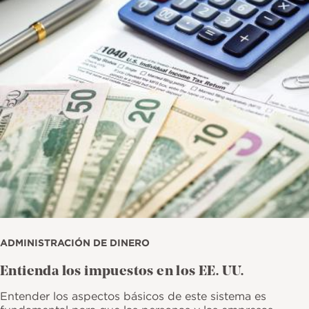
Imagen
ADMINISTRACIÓN DE DINERO
Entienda los impuestos en los EE. UU.
Entender los aspectos básicos de este sistema es