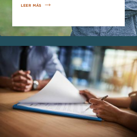
LEER MÁS
Imagen