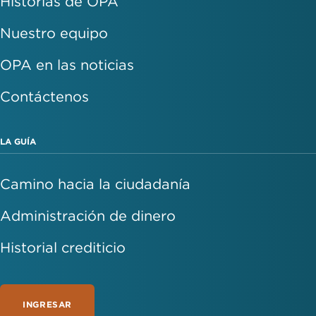
Historias de OPA
Nuestro equipo
OPA en las noticias
Contáctenos
LA GUÍA
Camino hacia la ciudadanía
Administración de dinero
Historial crediticio
INGRESAR