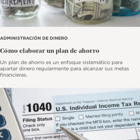
ADMINISTRACIÓN DE DINERO
Cómo elaborar un plan de ahorro
Un plan de ahorro es un enfoque sistemático para
apartar dinero regularmente para alcanzar sus metas
financieras.
Imagen