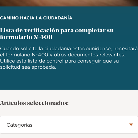
CAMINO HACIA LA CIUDADANÍA
Lista de verificación para completar su
formulario N-400
Cuando solicite la ciudadanía estadounidense, necesitará
el formulario N-400 y otros documentos relevantes.
Utilice esta lista de control para conseguir que su
solicitud sea aprobada.
Artículos seleccionados: