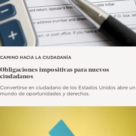
CAMINO HACIA LA CIUDADANÍA
Obligaciones impositivas para nuevos
ciudadanos
Convertirse en ciudadano de los Estados Unidos abre un
mundo de oportunidades y derechos.
Imagen