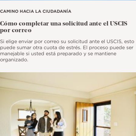
CAMINO HACIA LA CIUDADANÍA
Cómo completar una solicitud ante el USCIS
por correo
Si elige enviar por correo su solicitud ante el USCIS, esto
puede sumar otra cuota de estrés. El proceso puede ser
manejable si usted está preparado y se mantiene
organizado.
Imagen