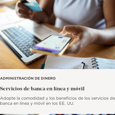
ADMINISTRACIÓN DE DINERO
Servicios de banca en línea y móvil
Adopte la comodidad y los beneficios de los servicios de
banca en línea y móvil en los EE. UU.