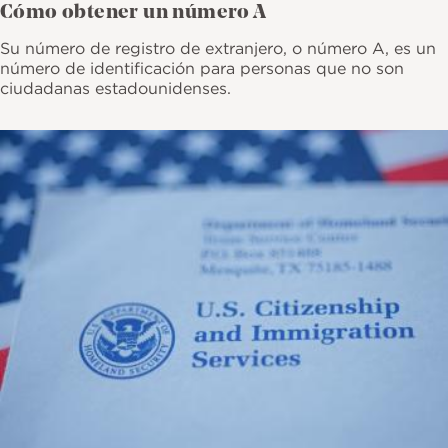
Cómo obtener un número A
Su número de registro de extranjero, o número A, es un
número de identificación para personas que no son
ciudadanas estadounidenses.
Imagen