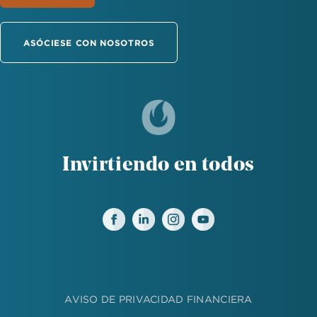
ASÓCIESE CON NOSOTROS
Invirtiendo en todos
AVISO DE PRIVACIDAD FINANCIERA