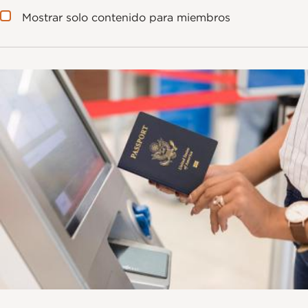
Mostrar solo contenido para miembros
Imagen