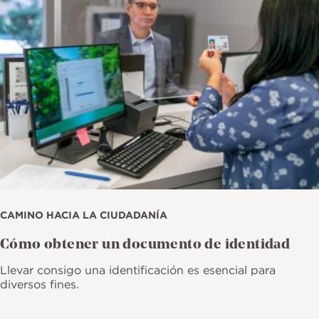
CAMINO HACIA LA CIUDADANÍA
Cómo obtener un documento de identidad
Llevar consigo una identificación es esencial para
diversos fines.