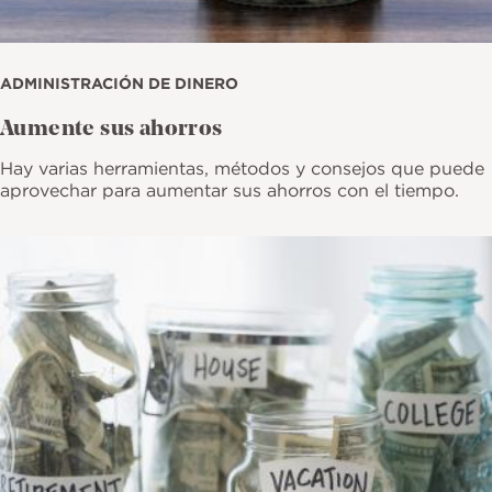
ADMINISTRACIÓN DE DINERO
Aumente sus ahorros
Hay varias herramientas, métodos y consejos que puede
aprovechar para aumentar sus ahorros con el tiempo.
Imagen