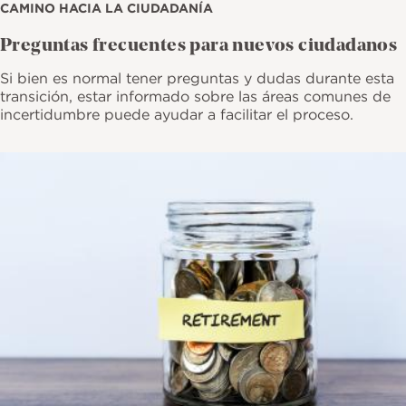
CAMINO HACIA LA CIUDADANÍA
Preguntas frecuentes para nuevos ciudadanos
Si bien es normal tener preguntas y dudas durante esta
transición, estar informado sobre las áreas comunes de
incertidumbre puede ayudar a facilitar el proceso.
Imagen