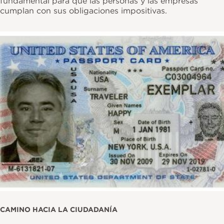
fundamental para que las personas y las empresas
cumplan con sus obligaciones impositivas.
Imagen
CAMINO HACIA LA CIUDADANÍA