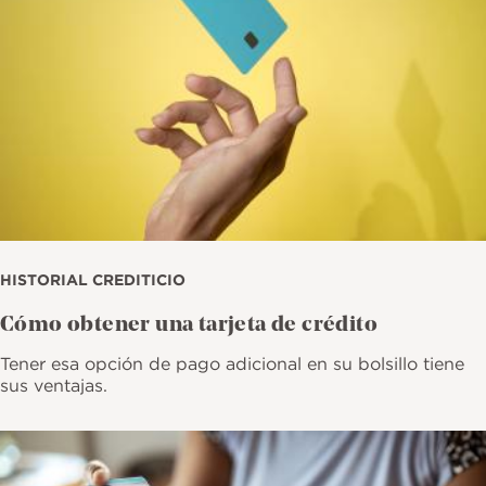
HISTORIAL CREDITICIO
Cómo obtener una tarjeta de crédito
Tener esa opción de pago adicional en su bolsillo tiene
sus ventajas.
Imagen