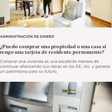
ADMINISTRACIÓN DE DINERO
¿Puedo comprar una propiedad o una casa si
tengo una tarjeta de residente permanente?
Comprar una vivienda es una excelente manera de
continuar afianzando sus raíces en los EE. UU. y generar
un patrimonio para su futuro.
Imagen