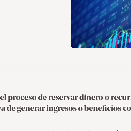
 el proceso de reservar dinero o recur
va de generar ingresos o beneficios co