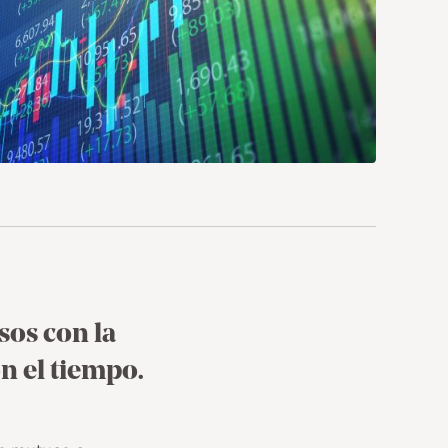
sos con la
n el tiempo.