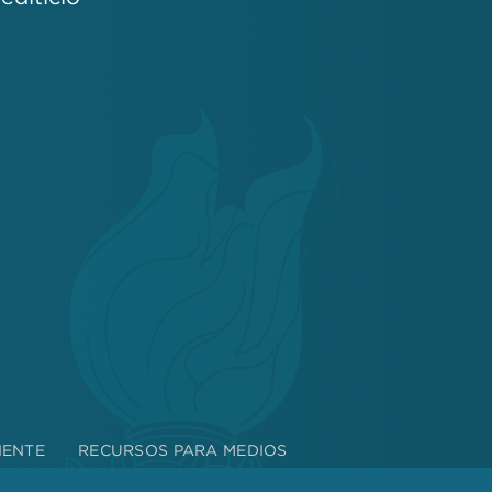
IENTE
RECURSOS PARA MEDIOS