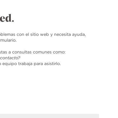
ed.
blemas con el sitio web y necesita ayuda,
mulario.
estas a consultas comunes como:
 contacto?
equipo trabaja para asistirlo.