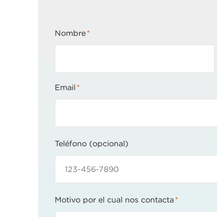
Nombre
Email
Teléfono (opcional)
Motivo por el cual nos contacta