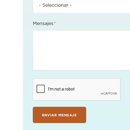
Mensajes