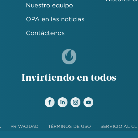
Nuestro equipo
OPA en las noticias
Contáctenos
Invirtiendo en todos
A
PRIVACIDAD
TÉRMINOS DE USO
SERVICIO AL CL