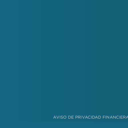
AVISO DE PRIVACIDAD FINANCIER