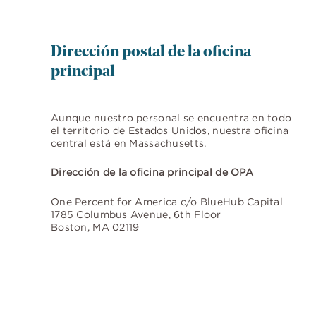
Dirección postal de la oficina
principal
Aunque nuestro personal se encuentra en todo
el territorio de Estados Unidos, nuestra oficina
central está en Massachusetts.
Dirección de la oficina principal de OPA
One Percent for America c/o BlueHub Capital
1785 Columbus Avenue, 6th Floor
Boston, MA 02119