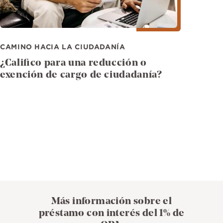
CAMINO HACIA LA CIUDADANÍA
¿Califico para una reducción o
exención de cargo de ciudadanía?
Más información sobre el
préstamo con interés del 1% de