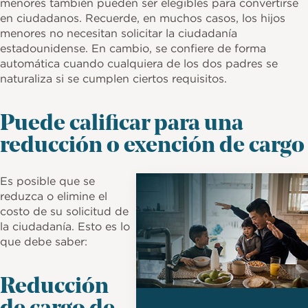
menores también pueden ser elegibles para convertirse
en ciudadanos. Recuerde, en muchos casos, los hijos
menores no necesitan solicitar la ciudadanía
estadounidense. En cambio, se confiere de forma
automática cuando cualquiera de los dos padres se
naturaliza si se cumplen ciertos requisitos.
Puede calificar para una
reducción o exención de cargo
Imagen
Es posible que se
reduzca o elimine el
costo de su solicitud de
la ciudadanía. Esto es lo
que debe saber:
Reducción