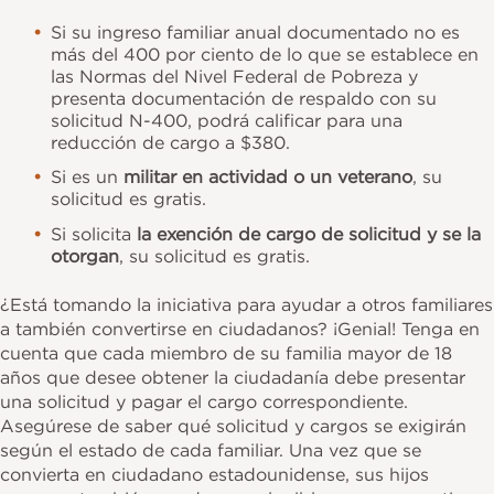
Si su ingreso familiar anual documentado no es
más del 400 por ciento de lo que se establece en
las Normas del Nivel Federal de Pobreza y
presenta documentación de respaldo con su
solicitud N-400, podrá calificar para una
reducción de cargo a $380.
Si es un
militar en actividad o un veterano
, su
solicitud es gratis.
Si solicita
la exención de cargo de solicitud y se la
otorgan
, su solicitud es gratis.
¿Está tomando la iniciativa para ayudar a otros familiares
a también convertirse en ciudadanos? ¡Genial! Tenga en
cuenta que cada miembro de su familia mayor de 18
años que desee obtener la ciudadanía debe presentar
una solicitud y pagar el cargo correspondiente.
Asegúrese de saber qué solicitud y cargos se exigirán
según el estado de cada familiar. Una vez que se
convierta en ciudadano estadounidense, sus hijos