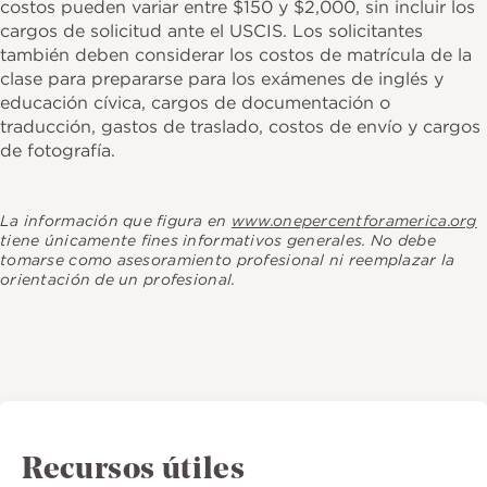
costos pueden variar entre $150 y $2,000, sin incluir los
cargos de solicitud ante el USCIS. Los solicitantes
también deben considerar los costos de matrícula de la
clase para prepararse para los exámenes de inglés y
educación cívica, cargos de documentación o
traducción, gastos de traslado, costos de envío y cargos
de fotografía.
La información que figura en
www.onepercentforamerica.org
tiene únicamente fines informativos generales. No debe
tomarse como asesoramiento profesional ni reemplazar la
orientación de un profesional.
Recursos útiles