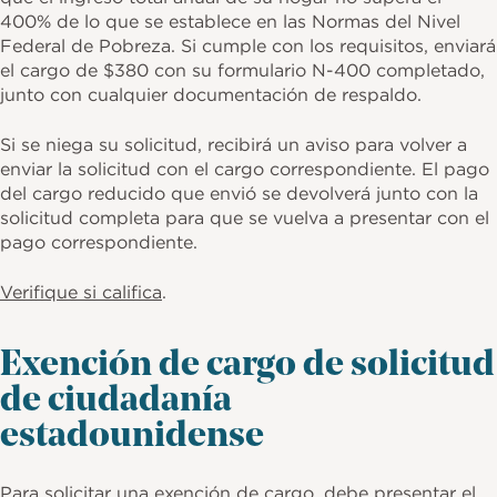
400% de lo que se establece en las Normas del Nivel
Federal de Pobreza. Si cumple con los requisitos, enviará
el cargo de $380 con su formulario N-400 completado,
junto con cualquier documentación de respaldo.
Si se niega su solicitud, recibirá un aviso para volver a
enviar la solicitud con el cargo correspondiente. El pago
del cargo reducido que envió se devolverá junto con la
solicitud completa para que se vuelva a presentar con el
pago correspondiente.
Verifique si califica
.
Exención de cargo de solicitud
de ciudadanía
estadounidense
Para solicitar una exención de cargo, debe presentar el