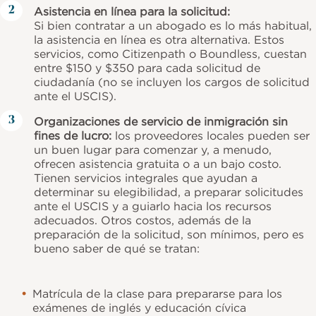
Asistencia en línea para la solicitud:
Si bien contratar a un abogado es lo más habitual,
la asistencia en línea es otra alternativa. Estos
servicios, como Citizenpath o Boundless, cuestan
entre $150 y $350 para cada solicitud de
ciudadanía (no se incluyen los cargos de solicitud
ante el USCIS).
Organizaciones de servicio de inmigración sin
fines de lucro:
los proveedores locales pueden ser
un buen lugar para comenzar y, a menudo,
ofrecen asistencia gratuita o a un bajo costo.
Tienen servicios integrales que ayudan a
determinar su elegibilidad, a preparar solicitudes
ante el USCIS y a guiarlo hacia los recursos
adecuados. Otros costos, además de la
preparación de la solicitud, son mínimos, pero es
bueno saber de qué se tratan:
Matrícula de la clase para prepararse para los
exámenes de inglés y educación cívica