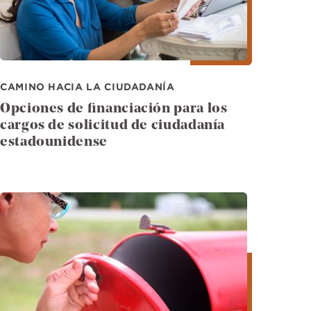
CAMINO HACIA LA CIUDADANÍA
Opciones de financiación para los
cargos de solicitud de ciudadanía
estadounidense
Imagen