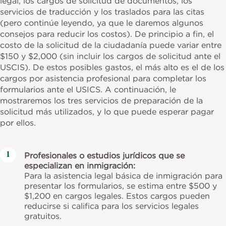
legal, los cargos de solicitud de documentos, los
servicios de traducción y los traslados para las citas
(pero continúe leyendo, ya que le daremos algunos
consejos para reducir los costos). De principio a fin, el
costo de la solicitud de la ciudadanía puede variar entre
$150 y $2,000 (sin incluir los cargos de solicitud ante el
USCIS). De estos posibles gastos, el más alto es el de los
cargos por asistencia profesional para completar los
formularios ante el USICS. A continuación, le
mostraremos los tres servicios de preparación de la
solicitud más utilizados, y lo que puede esperar pagar
por ellos.
Profesionales o estudios jurídicos que se
especializan en inmigración:
Para la asistencia legal básica de inmigración para
presentar los formularios, se estima entre $500 y
$1,200 en cargos legales. Estos cargos pueden
reducirse si califica para los servicios legales
gratuitos.