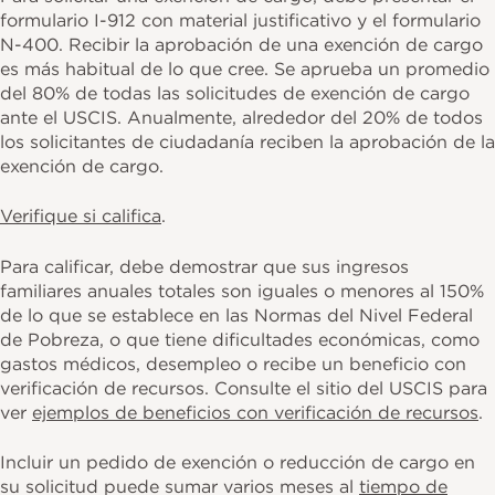
formulario I-912 con material justificativo y el formulario
N-400. Recibir la aprobación de una exención de cargo
es más habitual de lo que cree. Se aprueba un promedio
del 80% de todas las solicitudes de exención de cargo
ante el USCIS. Anualmente, alrededor del 20% de todos
los solicitantes de ciudadanía reciben la aprobación de la
exención de cargo.
Verifique si califica
.
Para calificar, debe demostrar que sus ingresos
familiares anuales totales son iguales o menores al 150%
de lo que se establece en las Normas del Nivel Federal
de Pobreza, o que tiene dificultades económicas, como
gastos médicos, desempleo o recibe un beneficio con
verificación de recursos. Consulte el sitio del USCIS para
ver
ejemplos de beneficios con verificación de recursos
.
Incluir un pedido de exención o reducción de cargo en
su solicitud puede sumar varios meses al
tiempo de