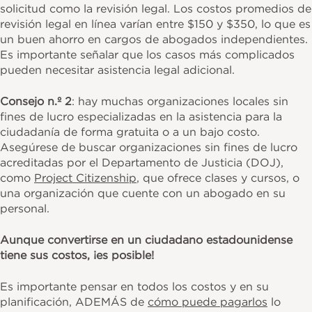
solicitud como la revisión legal. Los costos promedios de
revisión legal en línea varían entre $150 y $350, lo que es
un buen ahorro en cargos de abogados independientes.
Es importante señalar que los casos más complicados
pueden necesitar asistencia legal adicional.
Consejo n.º 2
: hay muchas organizaciones locales sin
fines de lucro especializadas en la asistencia para la
ciudadanía de forma gratuita o a un bajo costo.
Asegúrese de buscar organizaciones sin fines de lucro
acreditadas por el Departamento de Justicia (DOJ),
como
Project Citizenship
, que ofrece clases y cursos, o
una organización que cuente con un abogado en su
personal.
Aunque convertirse en un ciudadano estadounidense
tiene sus costos, ¡es posible!
Es importante pensar en todos los costos y en su
planificación, ADEMÁS de
cómo puede pagarlos
lo