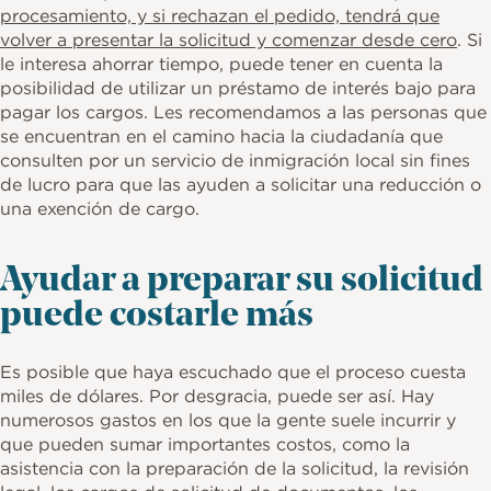
procesamiento, y si rechazan el pedido, tendrá que
volver a presentar la solicitud y comenzar desde cero
. Si
le interesa ahorrar tiempo, puede tener en cuenta la
posibilidad de utilizar un préstamo de interés bajo para
pagar los cargos. Les recomendamos a las personas que
se encuentran en el camino hacia la ciudadanía que
consulten por un servicio de inmigración local sin fines
de lucro para que las ayuden a solicitar una reducción o
una exención de cargo.
Ayudar a preparar su solicitud
puede costarle más
Es posible que haya escuchado que el proceso cuesta
miles de dólares. Por desgracia, puede ser así. Hay
numerosos gastos en los que la gente suele incurrir y
que pueden sumar importantes costos, como la
asistencia con la preparación de la solicitud, la revisión