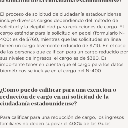
la solicitud de la ciudadanía estadounidense?
El proceso de solicitud de ciudadanía estadounidense
incluye diversos cargos dependiendo del método de
solicitud y la elegibilidad para reducciones de cargo. El
cargo estándar para la solicitud en papel (formulario N-
400) es de $760, mientras que las solicitudes en línea
tienen un cargo levemente reducido de $710. En el caso
de las personas que califican para un cargo reducido por
sus niveles de ingresos, el cargo es de $380. Es
importante tener en cuenta que el cargo para los datos
biométricos se incluye en el cargo del N-400.
¿Cómo puedo calificar para una exención o
reducción de cargo en mi solicitud de la
ciudadanía estadounidense?
Para calificar para una reducción de cargo, los ingresos
familiares no deben superar el 400% de las Guías