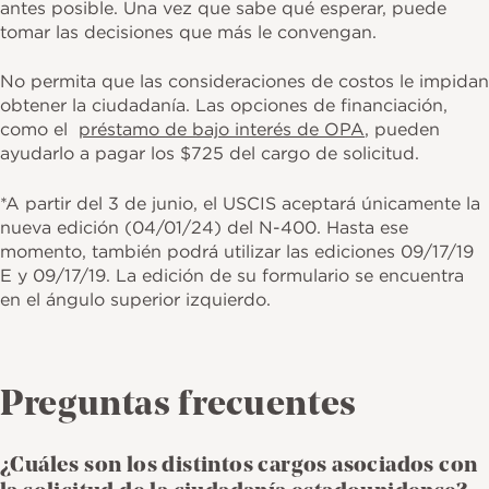
antes posible. Una vez que sabe qué esperar, puede
tomar las decisiones que más le convengan.
No permita que las consideraciones de costos le impidan
obtener la ciudadanía. Las opciones de financiación,
como el
préstamo de bajo interés de OPA
, pueden
ayudarlo a pagar los $725 del cargo de solicitud.
*A partir del 3 de junio, el USCIS aceptará únicamente la
nueva edición (04/01/24) del N-400. Hasta ese
momento, también podrá utilizar las ediciones 09/17/19
E y 09/17/19. La edición de su formulario se encuentra
en el ángulo superior izquierdo.
Preguntas frecuentes
¿Cuáles son los distintos cargos asociados con