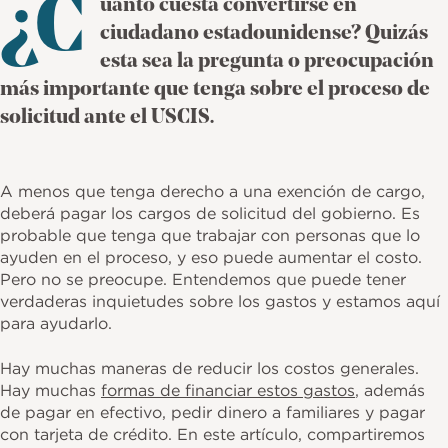
¿C
uánto cuesta convertirse en
k
ciudadano estadounidense? Quizás
esta sea la pregunta o preocupación
más importante que tenga sobre el proceso de
solicitud ante el USCIS.
A menos que tenga derecho a una exención de cargo,
deberá pagar los cargos de solicitud del gobierno. Es
probable que tenga que trabajar con personas que lo
ayuden en el proceso, y eso puede aumentar el costo.
Pero no se preocupe. Entendemos que puede tener
verdaderas inquietudes sobre los gastos y estamos aquí
para ayudarlo.
Hay muchas maneras de reducir los costos generales.
Hay muchas
formas de financiar estos gastos
, además
de pagar en efectivo, pedir dinero a familiares y pagar
con tarjeta de crédito. En este artículo, compartiremos