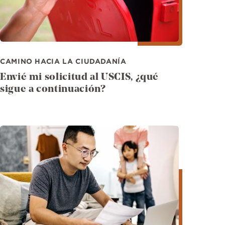
CAMINO HACIA LA CIUDADANÍA
Envié mi solicitud al USCIS, ¿qué
sigue a continuación?
Imagen