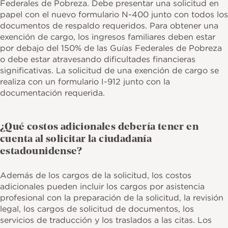
Federales de Pobreza. Debe presentar una solicitud en
papel con el nuevo formulario N-400 junto con todos los
documentos de respaldo requeridos. Para obtener una
exención de cargo, los ingresos familiares deben estar
por debajo del 150% de las Guías Federales de Pobreza
o debe estar atravesando dificultades financieras
significativas. La solicitud de una exención de cargo se
realiza con un formulario I-912 junto con la
documentación requerida.
¿Qué costos adicionales debería tener en
cuenta al solicitar la ciudadanía
estadounidense?
Además de los cargos de la solicitud, los costos
adicionales pueden incluir los cargos por asistencia
profesional con la preparación de la solicitud, la revisión
legal, los cargos de solicitud de documentos, los
servicios de traducción y los traslados a las citas. Los