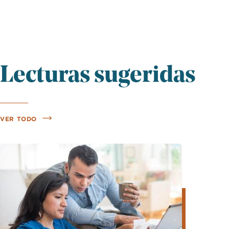
Lecturas sugeridas
VER TODO
Imagen