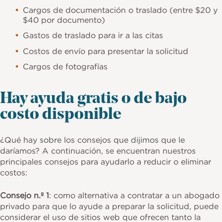
Cargos de documentación o traslado (entre $20 y
$40 por documento)
Gastos de traslado para ir a las citas
Costos de envío para presentar la solicitud
Cargos de fotografías
Hay ayuda gratis o de bajo
costo disponible
¿Qué hay sobre los consejos que dijimos que le
daríamos? A continuación, se encuentran nuestros
principales consejos para ayudarlo a reducir o eliminar
costos:
Consejo n.º 1
: como alternativa a contratar a un abogado
privado para que lo ayude a preparar la solicitud, puede
considerar el uso de sitios web que ofrecen tanto la