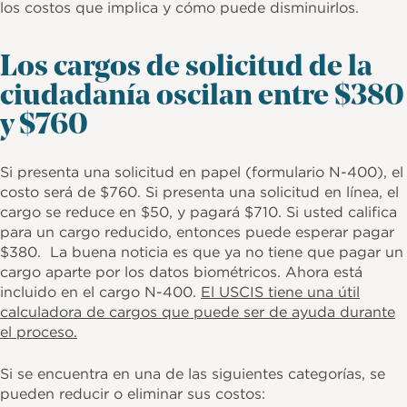
los costos que implica y cómo puede disminuirlos.
Los cargos de solicitud de la
ciudadanía oscilan entre $380
y $760
Si presenta una solicitud en papel (formulario N-400), el
costo será de $760. Si presenta una solicitud en línea, el
cargo se reduce en $50, y pagará $710. Si usted califica
para un cargo reducido, entonces puede esperar pagar
$380. La buena noticia es que ya no tiene que pagar un
cargo aparte por los datos biométricos. Ahora está
incluido en el cargo N-400.
El USCIS tiene una útil
calculadora de cargos que puede ser de ayuda durante
el proceso.
Si se encuentra en una de las siguientes categorías, se
pueden reducir o eliminar sus costos: