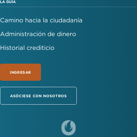
LA GUÍA
Camino hacia la ciudadanía
Administración de dinero
Historial crediticio
INGRESAR
ASÓCIESE CON NOSOTROS