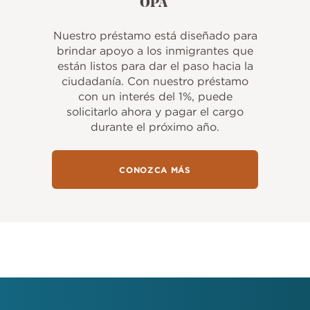
OPA
Nuestro préstamo está diseñado para
brindar apoyo a los inmigrantes que
están listos para dar el paso hacia la
ciudadanía. Con nuestro préstamo
con un interés del 1%, puede
solicitarlo ahora y pagar el cargo
durante el próximo año.
CONOZCA MÁS