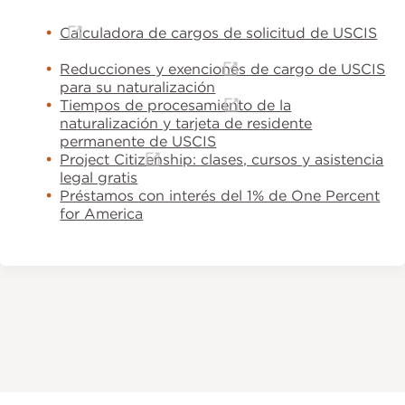
Calculadora de cargos de solicitud de USCIS
Reducciones y exenciones de cargo de USCIS
para su naturalización
Tiempos de procesamiento de la
naturalización y tarjeta de residente
permanente de USCIS
Project Citizenship: clases, cursos y asistencia
legal gratis
Préstamos con interés del 1% de One Percent
for America