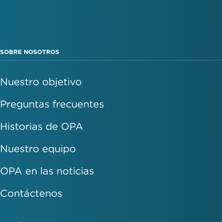
SOBRE NOSOTROS
Nuestro objetivo
Preguntas frecuentes
Historias de OPA
Nuestro equipo
OPA en las noticias
Contáctenos