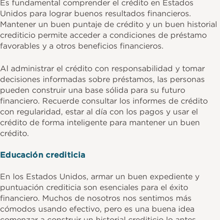
Es fundamental comprender el crédito en Estados
Unidos para lograr buenos resultados financieros.
Mantener un buen puntaje de crédito y un buen historial
crediticio permite acceder a condiciones de préstamo
favorables y a otros beneficios financieros.
Al administrar el crédito con responsabilidad y tomar
decisiones informadas sobre préstamos, las personas
pueden construir una base sólida para su futuro
financiero. Recuerde consultar los informes de crédito
con regularidad, estar al día con los pagos y usar el
crédito de forma inteligente para mantener un buen
crédito.
Educación crediticia
En los Estados Unidos, armar un buen expediente y
puntuación crediticia son esenciales para el éxito
financiero. Muchos de nosotros nos sentimos más
cómodos usando efectivo, pero es una buena idea
comenzar a construir un historial crediticio lo antes