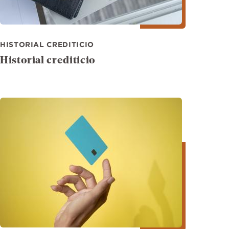
HISTORIAL CREDITICIO
Historial crediticio
Imagen