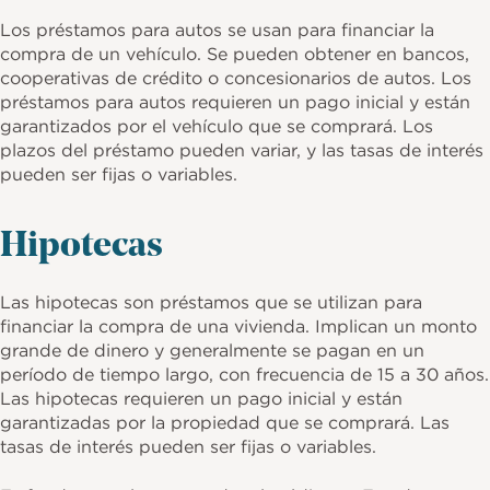
Los préstamos para autos se usan para financiar la
compra de un vehículo. Se pueden obtener en bancos,
cooperativas de crédito o concesionarios de autos. Los
préstamos para autos requieren un pago inicial y están
garantizados por el vehículo que se comprará. Los
plazos del préstamo pueden variar, y las tasas de interés
pueden ser fijas o variables.
Hipotecas
Las hipotecas son préstamos que se utilizan para
financiar la compra de una vivienda. Implican un monto
grande de dinero y generalmente se pagan en un
período de tiempo largo, con frecuencia de 15 a 30 años.
Las hipotecas requieren un pago inicial y están
garantizadas por la propiedad que se comprará. Las
tasas de interés pueden ser fijas o variables.