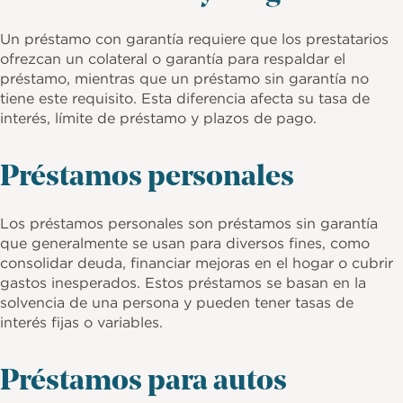
Un préstamo con garantía requiere que los prestatarios
ofrezcan un colateral o garantía para respaldar el
préstamo, mientras que un préstamo sin garantía no
tiene este requisito. Esta diferencia afecta su tasa de
interés, límite de préstamo y plazos de pago.
Préstamos personales
Los préstamos personales son préstamos sin garantía
que generalmente se usan para diversos fines, como
consolidar deuda, financiar mejoras en el hogar o cubrir
gastos inesperados. Estos préstamos se basan en la
solvencia de una persona y pueden tener tasas de
interés fijas o variables.
Préstamos para autos