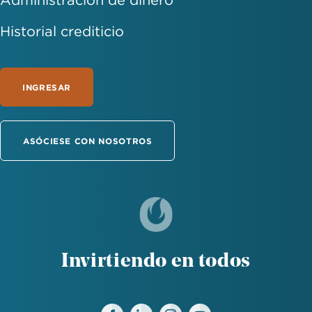
Historial crediticio
INGRESAR
ASÓCIESE CON NOSOTROS
Invirtiendo en todos