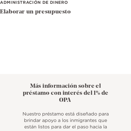
ADMINISTRACIÓN DE DINERO
Elaborar un presupuesto
Más información sobre el
préstamo con interés del 1% de
OPA
Nuestro préstamo está diseñado para
brindar apoyo a los inmigrantes que
están listos para dar el paso hacia la