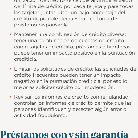
del límite de crédito por cada tarjeta y para todas
las tarjetas juntas. Usar un bajo porcentaje del
crédito disponible demuestra una toma de
préstamo responsable.
Mantener una combinación de crédito diversa:
tener una combinación de cuentas de crédito
como tarjetas de crédito, préstamos e hipotecas
puede tener un impacto positivo en la puntuación
crediticia.
Limitar las solicitudes de crédito: las solicitudes de
crédito frecuentes pueden tener un impacto
negativo en la puntuación crediticia, por eso lo
mejor es solicitar crédito con moderación.
Revisar los informes de crédito con regularidad:
controlar los informes de crédito permite que las
personas identifiquen y detecten algún error o
actividad fraudulenta.
Préstamos con y sin garantía