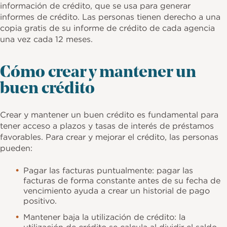
información de crédito, que se usa para generar
informes de crédito. Las personas tienen derecho a una
copia gratis de su informe de crédito de cada agencia
una vez cada 12 meses.
Cómo crear y mantener un
buen crédito
Crear y mantener un buen crédito es fundamental para
tener acceso a plazos y tasas de interés de préstamos
favorables. Para crear y mejorar el crédito, las personas
pueden:
Pagar las facturas puntualmente: pagar las
facturas de forma constante antes de su fecha de
vencimiento ayuda a crear un historial de pago
positivo.
Mantener baja la utilización de crédito: la
utilización de crédito se calcula al dividir el saldo