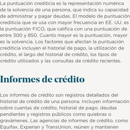
La puntuación crediticia es la representación numérica
de la solvencia de una persona, que indica su capacidad
de administrar y pagar deudas. El modelo de puntuación
crediticia que se usa con mayor frecuencia en EE. UU. es
la puntuación FICO, que califica con una puntuación de
entre 300 y 850. Cuanto mayor es la puntuación, mayor
es la solvencia. Los factores que afectan la puntuación
crediticia incluyen el historial de pago, la utilización de
crédito, el largo del historial de crédito, los tipos de
crédito utilizados y las consultas de crédito recientes.
Informes de crédito
Los informes de crédito son registros detallados del
historial de crédito de una persona. Incluyen información
sobre cuentas de crédito, historial de pago, deudas
pendientes y registros públicos como quiebras o
gravámenes. Las agencias de informes de crédito, como
Equifax, Experian y TransUnion, reúnen y mantienen