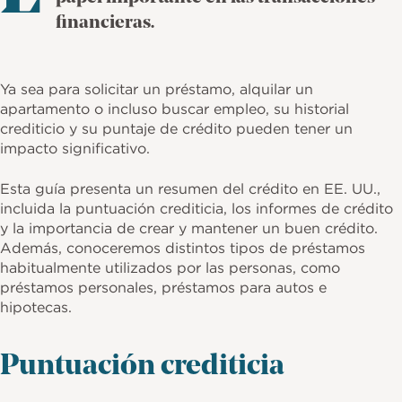
financieras.
Ya sea para solicitar un préstamo, alquilar un
apartamento o incluso buscar empleo, su historial
crediticio y su puntaje de crédito pueden tener un
impacto significativo.
Esta guía presenta un resumen del crédito en EE. UU.,
incluida la puntuación crediticia, los informes de crédito
y la importancia de crear y mantener un buen crédito.
Además, conoceremos distintos tipos de préstamos
habitualmente utilizados por las personas, como
préstamos personales, préstamos para autos e
hipotecas.
Puntuación crediticia