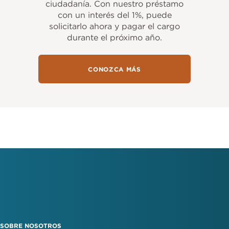
ciudadanía. Con nuestro préstamo
con un interés del 1%, puede
solicitarlo ahora y pagar el cargo
durante el próximo año.
CONOZCA MÁS
SOBRE NOSOTROS