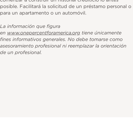
posible. Facilitará la solicitud de un préstamo personal o
para un apartamento o un automóvil.
La información que figura
en
www.onepercentforamerica.org
tiene únicamente
fines informativos generales. No debe tomarse como
asesoramiento profesional ni reemplazar la orientación
de un profesional.