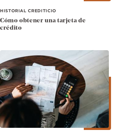
HISTORIAL CREDITICIO
Cómo obtener una tarjeta de
crédito
Imagen