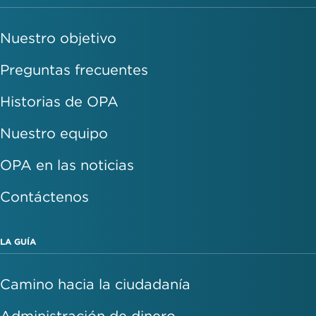
Nuestro objetivo
Preguntas frecuentes
Historias de OPA
Nuestro equipo
OPA en las noticias
Contáctenos
LA GUÍA
Camino hacia la ciudadanía
Administración de dinero