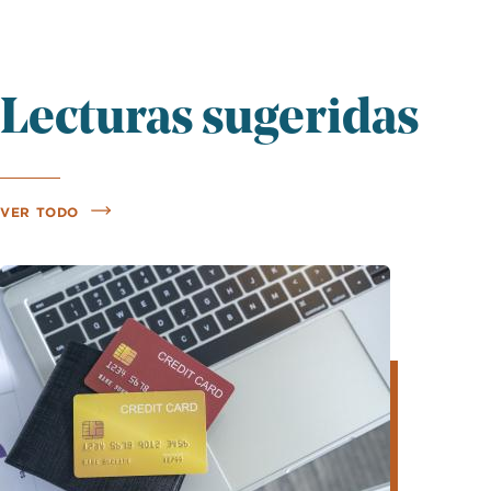
Lecturas sugeridas
VER TODO
Imagen