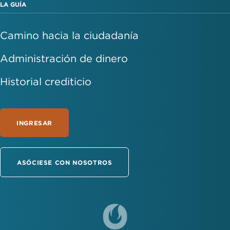
LA GUÍA
Camino hacia la ciudadanía
Administración de dinero
Historial crediticio
INGRESAR
ASÓCIESE CON NOSOTROS