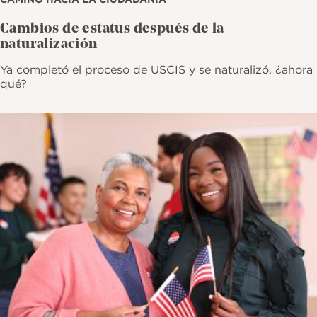
Cambios de estatus después de la
naturalización
Ya completó el proceso de USCIS y se naturalizó, ¿ahora
qué?
Imagen