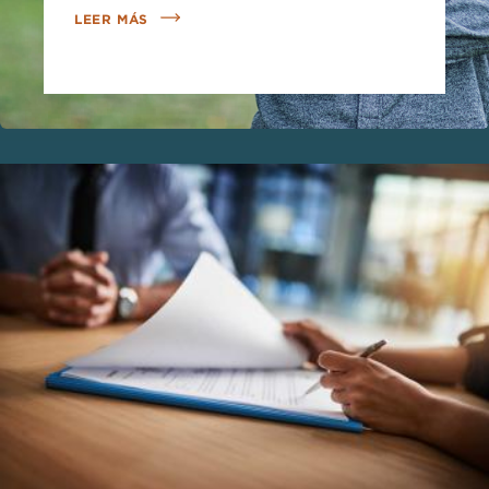
LEER MÁS
Imagen