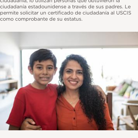
ciudadanía, lo utilizan personas que obtuvieron la
ciudadanía estadounidense a través de sus padres. Le
permite solicitar un certificado de ciudadanía al USCIS
como comprobante de su estatus.
Imagen