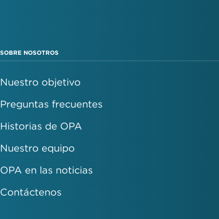
SOBRE NOSOTROS
Nuestro objetivo
Preguntas frecuentes
Historias de OPA
Nuestro equipo
OPA en las noticias
Contáctenos