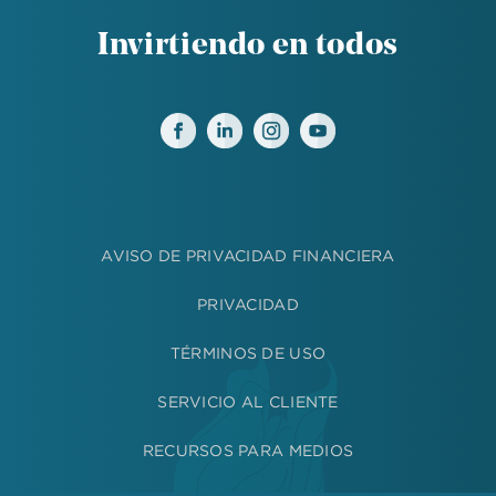
Invirtiendo en todos
AVISO DE PRIVACIDAD FINANCIERA
PRIVACIDAD
TÉRMINOS DE USO
SERVICIO AL CLIENTE
RECURSOS PARA MEDIOS