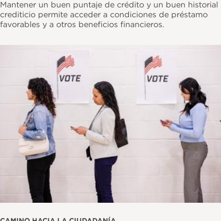
Mantener un buen puntaje de crédito y un buen historial
crediticio permite acceder a condiciones de préstamo
favorables y a otros beneficios financieros.
Imagen
CAMINO HACIA LA CIUDADANÍA