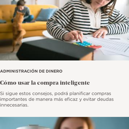
ADMINISTRACIÓN DE DINERO
Cómo usar la compra inteligente
Si sigue estos consejos, podrá planificar compras
importantes de manera más eficaz y evitar deudas
innecesarias.
Imagen