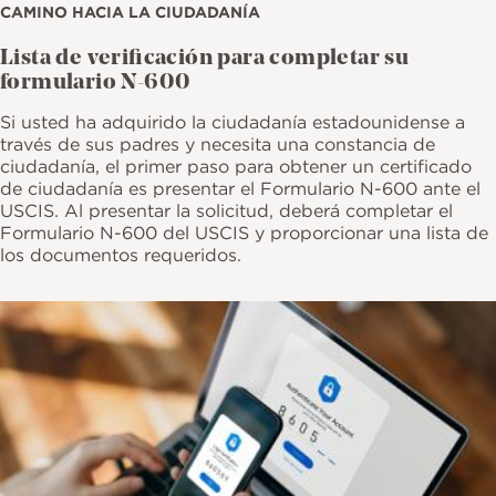
CAMINO HACIA LA CIUDADANÍA
Lista de verificación para completar su
formulario N-600
Si usted ha adquirido la ciudadanía estadounidense a
través de sus padres y necesita una constancia de
ciudadanía, el primer paso para obtener un certificado
de ciudadanía es presentar el Formulario N-600 ante el
USCIS. Al presentar la solicitud, deberá completar el
Formulario N-600 del USCIS y proporcionar una lista de
los documentos requeridos.
Imagen