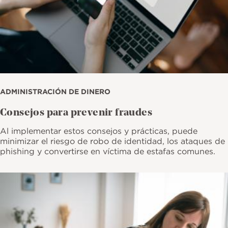
ADMINISTRACIÓN DE DINERO
Consejos para prevenir fraudes
Al implementar estos consejos y prácticas, puede
minimizar el riesgo de robo de identidad, los ataques de
phishing y convertirse en víctima de estafas comunes.
Imagen