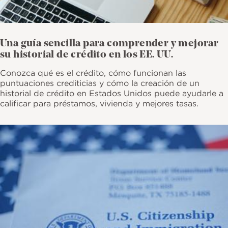
Una guía sencilla para comprender y mejorar
su historial de crédito en los EE. UU.
Conozca qué es el crédito, cómo funcionan las
puntuaciones crediticias y cómo la creación de un
historial de crédito en Estados Unidos puede ayudarle a
calificar para préstamos, vivienda y mejores tasas.
Imagen