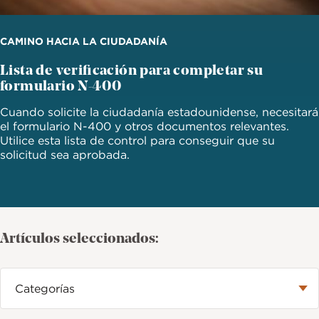
CAMINO HACIA LA CIUDADANÍA
Lista de verificación para completar su
formulario N-400
Cuando solicite la ciudadanía estadounidense, necesitará
el formulario N-400 y otros documentos relevantes.
Utilice esta lista de control para conseguir que su
solicitud sea aprobada.
Artículos seleccionados: