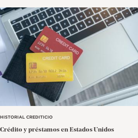
Imagen
HISTORIAL CREDITICIO
Crédito y préstamos en Estados Unidos