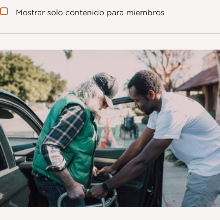
Mostrar solo contenido para miembros
Imagen