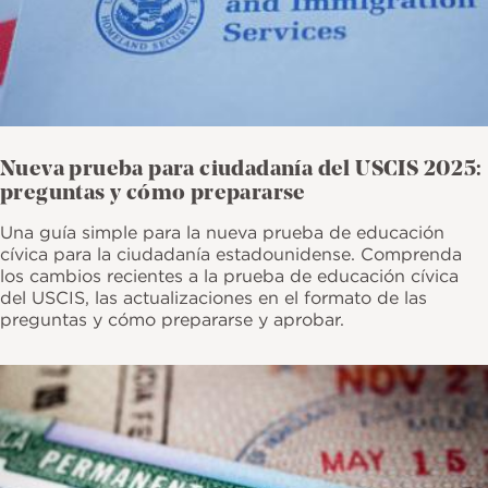
Nueva prueba para ciudadanía del USCIS 2025:
preguntas y cómo prepararse
Una guía simple para la nueva prueba de educación
cívica para la ciudadanía estadounidense. Comprenda
los cambios recientes a la prueba de educación cívica
del USCIS, las actualizaciones en el formato de las
preguntas y cómo prepararse y aprobar.
Imagen