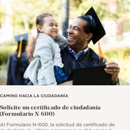
CAMINO HACIA LA CIUDADANÍA
Solicite un certificado de ciudadanía
(Formulario N-600)
Al Formulario N-600, la solicitud de certificado de