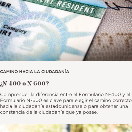
CAMINO HACIA LA CIUDADANÍA
¿N-400 o N-600?
Comprender la diferencia entre el Formulario N-400 y el
Formulario N-600 es clave para elegir el camino correcto
hacia la ciudadanía estadounidense o para obtener una
constancia de la ciudadanía que ya posee.
Imagen