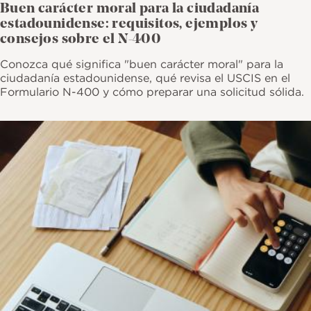
Buen carácter moral para la ciudadanía
estadounidense: requisitos, ejemplos y
consejos sobre el N-400
Conozca qué significa "buen carácter moral" para la
ciudadanía estadounidense, qué revisa el USCIS en el
Formulario N-400 y cómo preparar una solicitud sólida.
Imagen