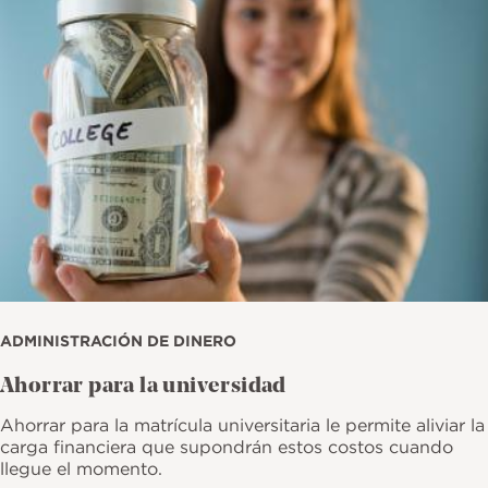
ADMINISTRACIÓN DE DINERO
Ahorrar para la universidad
Ahorrar para la matrícula universitaria le permite aliviar la
carga financiera que supondrán estos costos cuando
llegue el momento.