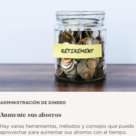
ADMINISTRACIÓN DE DINERO
Aumente sus ahorros
Hay varias herramientas, métodos y consejos que puede
aprovechar para aumentar sus ahorros con el tiempo.