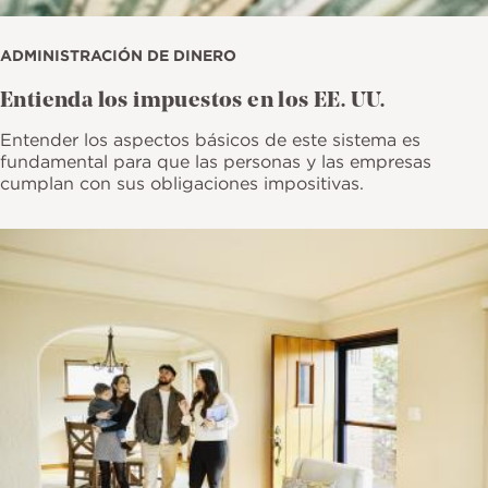
ADMINISTRACIÓN DE DINERO
Entienda los impuestos en los EE. UU.
Entender los aspectos básicos de este sistema es
fundamental para que las personas y las empresas
cumplan con sus obligaciones impositivas.
Imagen