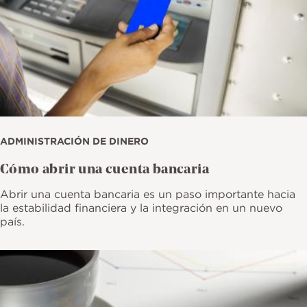
ADMINISTRACIÓN DE DINERO
Cómo abrir una cuenta bancaria
Abrir una cuenta bancaria es un paso importante hacia
la estabilidad financiera y la integración en un nuevo
país.
Imagen