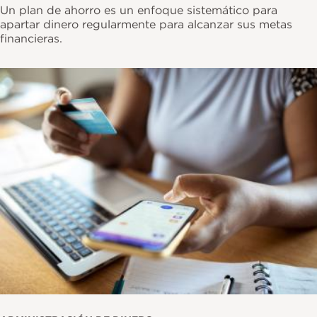
Un plan de ahorro es un enfoque sistemático para
apartar dinero regularmente para alcanzar sus metas
financieras.
Imagen