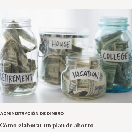
Imagen
ADMINISTRACIÓN DE DINERO
Cómo elaborar un plan de ahorro