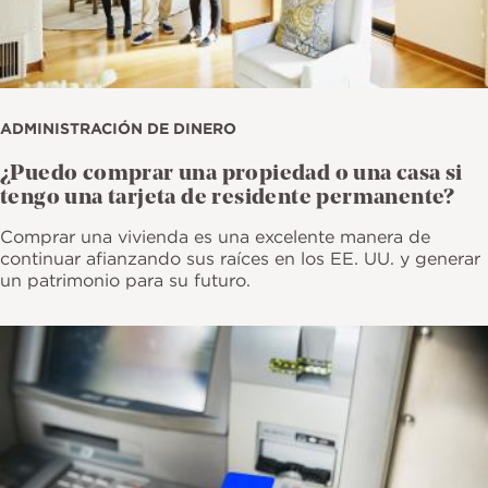
ADMINISTRACIÓN DE DINERO
¿Puedo comprar una propiedad o una casa si
tengo una tarjeta de residente permanente?
Comprar una vivienda es una excelente manera de
continuar afianzando sus raíces en los EE. UU. y generar
un patrimonio para su futuro.
Imagen