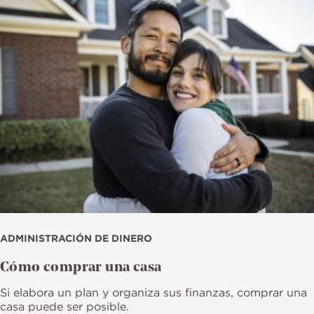
ADMINISTRACIÓN DE DINERO
Cómo comprar una casa
Si elabora un plan y organiza sus finanzas, comprar una
casa puede ser posible.