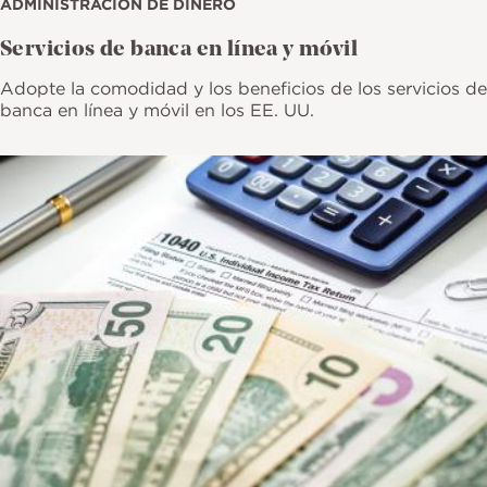
ADMINISTRACIÓN DE DINERO
Servicios de banca en línea y móvil
Adopte la comodidad y los beneficios de los servicios de
banca en línea y móvil en los EE. UU.
Imagen