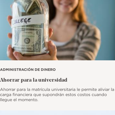
ADMINISTRACIÓN DE DINERO
Ahorrar para la universidad
Ahorrar para la matrícula universitaria le permite aliviar la
carga financiera que supondrán estos costos cuando
llegue el momento.
Imagen