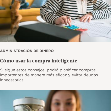
ADMINISTRACIÓN DE DINERO
Cómo usar la compra inteligente
Si sigue estos consejos, podrá planificar compras
importantes de manera más eficaz y evitar deudas
innecesarias.
Imagen