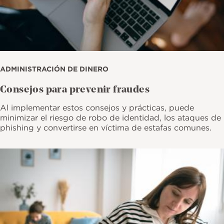
ADMINISTRACIÓN DE DINERO
Consejos para prevenir fraudes
Al implementar estos consejos y prácticas, puede
minimizar el riesgo de robo de identidad, los ataques de
phishing y convertirse en víctima de estafas comunes.
Imagen