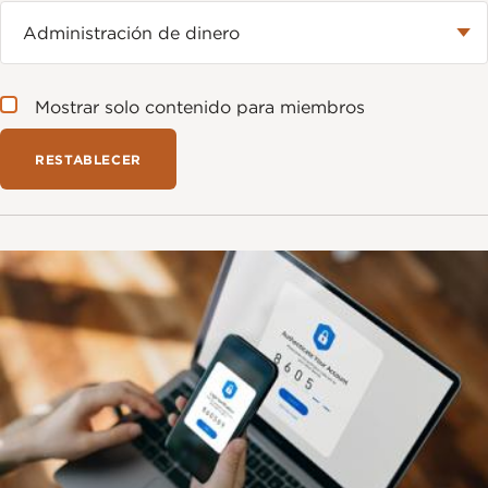
Mostrar solo contenido para miembros
Imagen