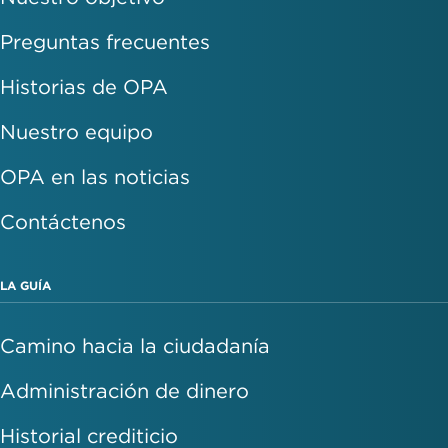
Preguntas frecuentes
Historias de OPA
Nuestro equipo
OPA en las noticias
Contáctenos
LA GUÍA
Camino hacia la ciudadanía
Administración de dinero
Historial crediticio