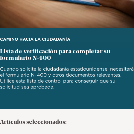
CAMINO HACIA LA CIUDADANÍA
Lista de verificación para completar su
formulario N-400
Cuando solicite la ciudadanía estadounidense, necesitará
el formulario N-400 y otros documentos relevantes.
Utilice esta lista de control para conseguir que su
solicitud sea aprobada.
Artículos seleccionados: