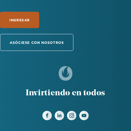
INGRESAR
ASÓCIESE CON NOSOTROS
Invirtiendo en todos