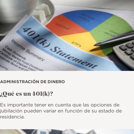
ADMINISTRACIÓN DE DINERO
¿Qué es un 401(k)?​​​​​​​
Es importante tener en cuenta que las opciones de
jubilación pueden variar en función de su estado de
residencia.
Imagen