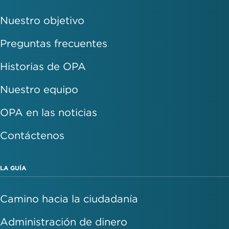
Nuestro objetivo
Preguntas frecuentes
Historias de OPA
Nuestro equipo
OPA en las noticias
Contáctenos
LA GUÍA
Camino hacia la ciudadanía
Administración de dinero