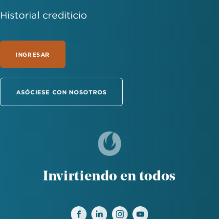
Historial crediticio
INGRESAR
ASÓCIESE CON NOSOTROS
Invirtiendo en todos