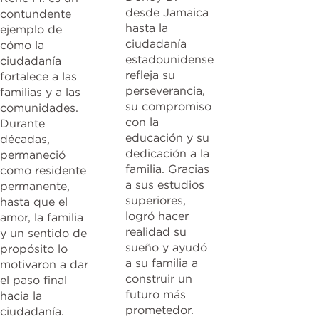
desde Jamaica
contundente
hasta la
ejemplo de
ciudadanía
cómo la
estadounidense
ciudadanía
refleja su
fortalece a las
perseverancia,
familias y a las
su compromiso
comunidades.
con la
Durante
educación y su
décadas,
dedicación a la
permaneció
familia. Gracias
como residente
a sus estudios
permanente,
superiores,
hasta que el
logró hacer
amor, la familia
realidad su
y un sentido de
sueño y ayudó
propósito lo
a su familia a
motivaron a dar
construir un
el paso final
futuro más
hacia la
prometedor.
ciudadanía.