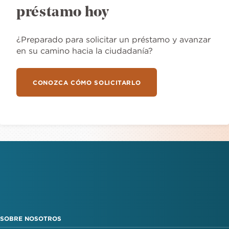
préstamo hoy
¿Preparado para solicitar un préstamo y avanzar
en su camino hacia la ciudadanía?
CONOZCA CÓMO SOLICITARLO
SOBRE NOSOTROS