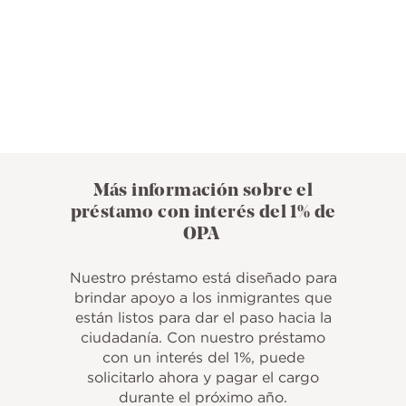
Más información sobre el
préstamo con interés del 1% de
OPA
Nuestro préstamo está diseñado para
brindar apoyo a los inmigrantes que
están listos para dar el paso hacia la
ciudadanía. Con nuestro préstamo
con un interés del 1%, puede
solicitarlo ahora y pagar el cargo
durante el próximo año.