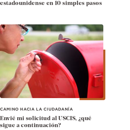
estadounidense en 10 simples pasos
Imagen
CAMINO HACIA LA CIUDADANÍA
Envié mi solicitud al USCIS, ¿qué
sigue a continuación?