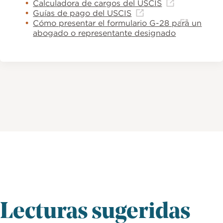
Calculadora de cargos del USCIS
Guías de pago del USCIS
Cómo presentar el formulario G-28 para un
abogado o representante designado
Lecturas sugeridas