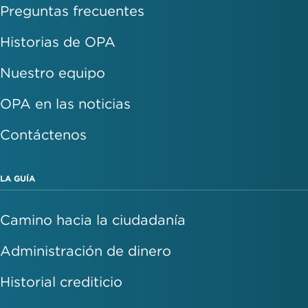
Preguntas frecuentes
Historias de OPA
Nuestro equipo
OPA en las noticias
Contáctenos
LA GUÍA
Camino hacia la ciudadanía
Administración de dinero
Historial crediticio