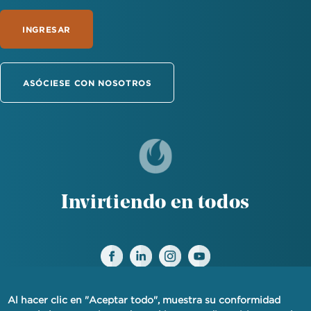
INGRESAR
ASÓCIESE CON NOSOTROS
Invirtiendo en todos
Al hacer clic en "Aceptar todo", muestra su conformidad