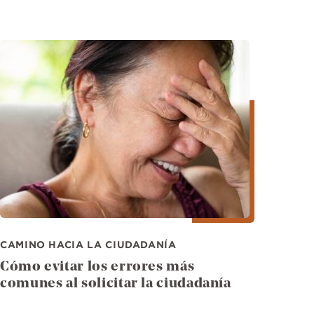
Imagen
CAMINO HACIA LA CIUDADANÍA
Cómo evitar los errores más
comunes al solicitar la ciudadanía​​​​​​​