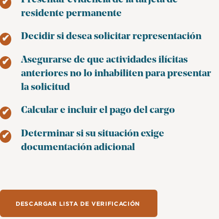
residente permanente
Decidir si desea solicitar representación
Asegurarse de que actividades ilícitas
anteriores no lo inhabiliten para presentar
la solicitud
Calcular e incluir el pago del cargo
Determinar si su situación exige
documentación adicional
DESCARGAR LISTA DE VERIFICACIÓN