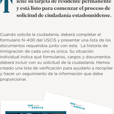
T
iene su tarjeta de residente permanente
k
y está listo para comenzar el proceso de
solicitud de ciudadanía estadounidense.
Cuando solicite la ciudadanía, deberá completar el
formulario N-400 del USCIS y presentar una lista de los
documentos requeridos junto con este. La historia de
inmigración de cada uno es única. Su situación
individual indica qué formularios, cargos y documentos
deberá incluir con su solicitud de la ciudadanía. Hemos
creado una lista de verificación para ayudarlo a recopilar
y hacer un seguimiento de la información que debe
proporcionar.
Imagen