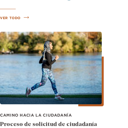
VER TODO
Imagen
CAMINO HACIA LA CIUDADANÍA
Proceso de solicitud de ciudadanía