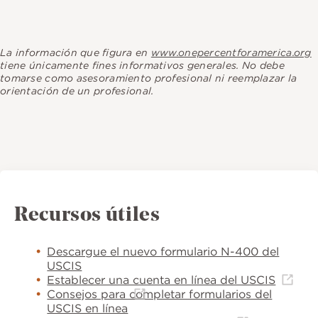
La información que figura en
www.onepercentforamerica.org
tiene únicamente fines informativos generales. No debe
tomarse como asesoramiento profesional ni reemplazar la
orientación de un profesional.
Recursos útiles
Descargue el nuevo formulario N-400 del
USCIS
Establecer una cuenta en línea del USCIS
Consejos para completar formularios del
USCIS en línea