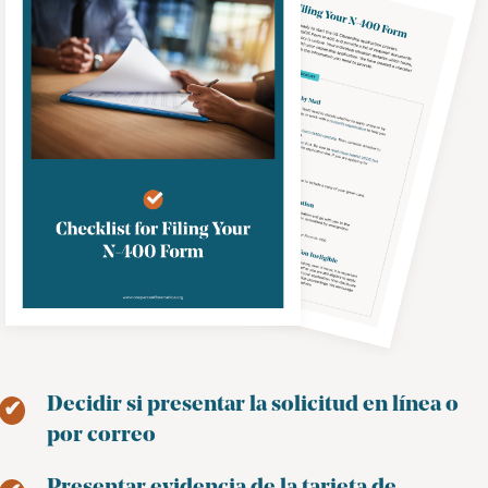
Decidir si presentar la solicitud en línea o
por correo
Presentar evidencia de la tarjeta de