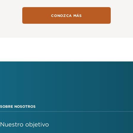
CONOZCA MÁS
SOBRE NOSOTROS
Nuestro objetivo