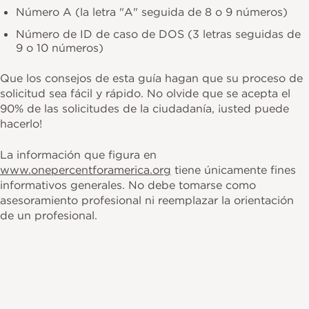
Número A (la letra "A" seguida de 8 o 9 números)
Número de ID de caso de DOS (3 letras seguidas de
9 o 10 números)
Que los consejos de esta guía hagan que su proceso de
solicitud sea fácil y rápido. No olvide que se acepta el
90% de las solicitudes de la ciudadanía, ¡usted puede
hacerlo!
La información que figura en
www.onepercentforamerica.org
tiene únicamente fines
informativos generales. No debe tomarse como
asesoramiento profesional ni reemplazar la orientación
de un profesional.