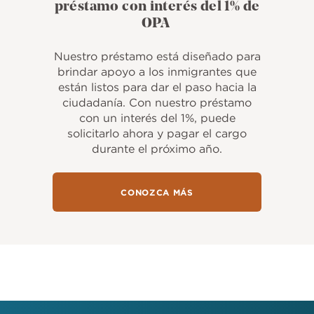
préstamo con interés del 1% de
OPA
Nuestro préstamo está diseñado para
brindar apoyo a los inmigrantes que
están listos para dar el paso hacia la
ciudadanía. Con nuestro préstamo
con un interés del 1%, puede
solicitarlo ahora y pagar el cargo
durante el próximo año.
CONOZCA MÁS