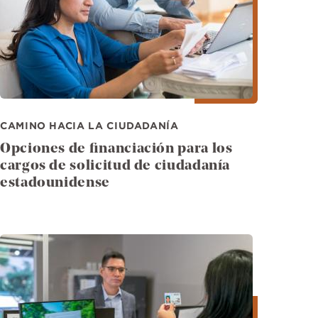
CAMINO HACIA LA CIUDADANÍA
Opciones de financiación para los
cargos de solicitud de ciudadanía
estadounidense
Imagen