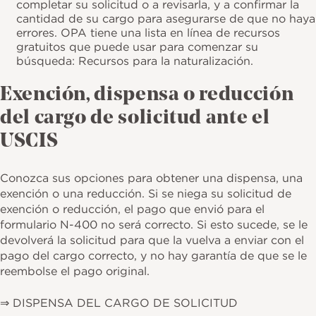
completar su solicitud o a revisarla, y a confirmar la
cantidad de su cargo para asegurarse de que no haya
errores. OPA tiene una lista en línea de recursos
gratuitos que puede usar para comenzar su
búsqueda: Recursos para la naturalización.
Exención, dispensa o reducción
del cargo de solicitud ante el
USCIS
Conozca sus opciones para obtener una dispensa, una
exención o una reducción. Si se niega su solicitud de
exención o reducción, el pago que envió para el
formulario N-400 no será correcto. Si esto sucede, se le
devolverá la solicitud para que la vuelva a enviar con el
pago del cargo correcto, y no hay garantía de que se le
reembolse el pago original.
⇒ DISPENSA DEL CARGO DE SOLICITUD