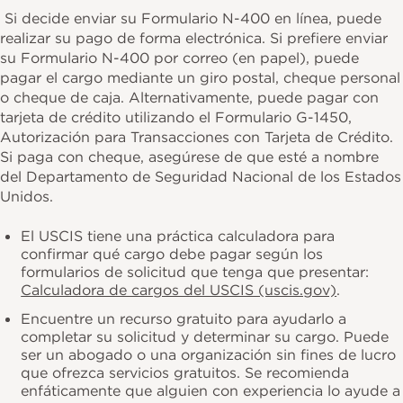
Si decide enviar su Formulario N-400 en línea, puede
realizar su pago de forma electrónica. Si prefiere enviar
su Formulario N-400 por correo (en papel), puede
pagar el cargo mediante un giro postal, cheque personal
o cheque de caja. Alternativamente, puede pagar con
tarjeta de crédito utilizando el Formulario G-1450,
Autorización para Transacciones con Tarjeta de Crédito.
Si paga con cheque, asegúrese de que esté a nombre
del Departamento de Seguridad Nacional de los Estados
Unidos.
El USCIS tiene una práctica calculadora para
confirmar qué cargo debe pagar según los
formularios de solicitud que tenga que presentar:
Calculadora de cargos del USCIS (uscis.gov)
.
Encuentre un recurso gratuito para ayudarlo a
completar su solicitud y determinar su cargo. Puede
ser un abogado o una organización sin fines de lucro
que ofrezca servicios gratuitos. Se recomienda
enfáticamente que alguien con experiencia lo ayude a