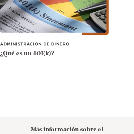
ADMINISTRACIÓN DE DINERO
¿Qué es un 401(k)?​​​​​​​
Más información sobre el