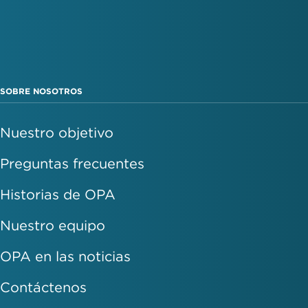
SOBRE NOSOTROS
Nuestro objetivo
Preguntas frecuentes
Historias de OPA
Nuestro equipo
OPA en las noticias
Contáctenos