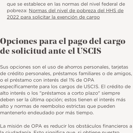
que se establece en las normas del nivel federal de
pobreza:
Normas del nivel de pobreza del HHS de
2022 para solicitar la exención de cargo
Opciones para el pago del cargo
de solicitud ante el USCIS
Sus opciones son el uso de ahorros personales, tarjetas
de crédito personales, préstamos familiares o de amigos,
o el préstamo con interés del 1% de OPA
específicamente para los cargos de USCIS. El crédito de
alto interés o los "préstamos a corto plazo" siempre
deben ser la última opción; estos tienen el interés más
alto y normas de reembolso estrictas que pueden
mantenerlo endeudado por más tiempo.
La misión de OPA es reducir los obstáculos financieros a
la ciudadanía. Esto significa que, si obtiene nuestro