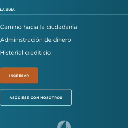
LA GUÍA
Camino hacia la ciudadanía
Administración de dinero
Historial crediticio
INGRESAR
ASÓCIESE CON NOSOTROS