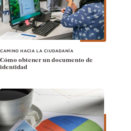
CAMINO HACIA LA CIUDADANÍA
Cómo obtener un documento de
identidad
Imagen