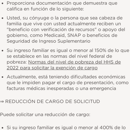
Proporciona documentación que demuestra que
califica en función de lo siguiente:
Usted, su cónyuge o la persona que sea cabeza de
familia que vive con usted actualmente reciben un
"beneficio con verificación de recursos" o apoyo del
gobierno, como Medicaid, SNAP o beneficios de
Seguridad de Ingreso Suplementario
Su ingreso familiar es igual o menor al 150% de lo que
se establece en las normas del nivel federal de
pobreza:
Normas del nivel de pobreza del HHS de
2022 para solicitar la exención de cargo
Actualmente, está teniendo dificultades económicas
que le impiden pagar el cargo de presentación, como
facturas médicas inesperadas o una emergencia
⇒ REDUCCIÓN DE CARGO DE SOLICITUD
Puede solicitar una reducción de cargo:
Si su ingreso familiar es igual o menor al 400% de lo