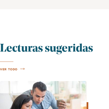
Lecturas sugeridas
VER TODO
Imagen