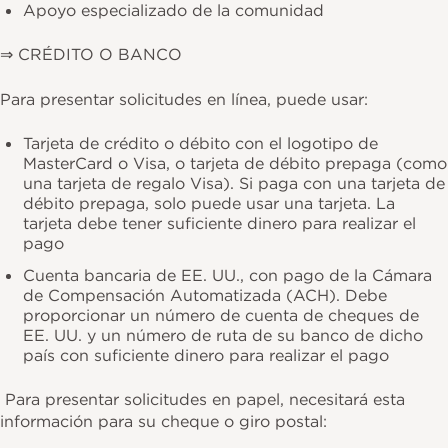
Apoyo especializado de la comunidad
⇒ CRÉDITO O BANCO
Para presentar solicitudes en línea, puede usar:
Tarjeta de crédito o débito con el logotipo de
MasterCard o Visa, o tarjeta de débito prepaga (como
una tarjeta de regalo Visa). Si paga con una tarjeta de
débito prepaga, solo puede usar una tarjeta. La
tarjeta debe tener suficiente dinero para realizar el
pago
Cuenta bancaria de EE. UU., con pago de la Cámara
de Compensación Automatizada (ACH). Debe
proporcionar un número de cuenta de cheques de
EE. UU. y un número de ruta de su banco de dicho
país con suficiente dinero para realizar el pago
Para presentar solicitudes en papel, necesitará esta
información para su cheque o giro postal: