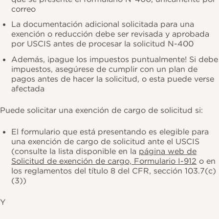
correo
La documentación adicional solicitada para una
exención o reducción debe ser revisada y aprobada
por USCIS antes de procesar la solicitud N-400
Además, ¡pague los impuestos puntualmente! Si debe
impuestos, asegúrese de cumplir con un plan de
pagos antes de hacer la solicitud, o esta puede verse
afectada
Puede solicitar una exención de cargo de solicitud si:
El formulario que está presentando es elegible para
una exención de cargo de solicitud ante el USCIS
(consulte la lista disponible en la
página web de
Solicitud de exención de cargo, Formulario I-912
o en
los reglamentos del título 8 del CFR, sección 103.7(c)
(3))
Y