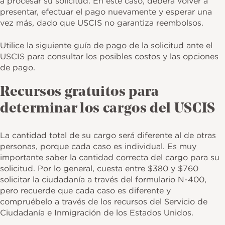
a procesar su solicitud. En este caso, deberá volver a
presentar, efectuar el pago nuevamente y esperar una
vez más, dado que USCIS no garantiza reembolsos.
Utilice la siguiente guía de pago de la solicitud ante el
USCIS para consultar los posibles costos y las opciones
de pago.
Recursos gratuitos para
determinar los cargos del USCIS
La cantidad total de su cargo será diferente al de otras
personas, porque cada caso es individual. Es muy
importante saber la cantidad correcta del cargo para su
solicitud. Por lo general, cuesta entre $380 y $760
solicitar la ciudadanía a través del formulario N-400,
pero recuerde que cada caso es diferente y
compruébelo a través de los recursos del Servicio de
Ciudadanía e Inmigración de los Estados Unidos.