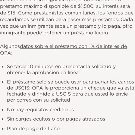
préstamo máximo disponible de $1,500, su interés será
de $15. Como prestamistas comunitarios, los fondos que
recaudamos se utilizan para hacer más préstamos. Cada
vez que un inmigrante saca un préstamo y lo paga, otro
inmigrante puede obtener un préstamo luego.
Algunos
datos sobre el préstamo con 1% de interés de
OPA
:
Se tarda 10 minutos en presentar la solicitud y
obtener la aprobación en línea
El préstamo solo se puede usar para pagar los cargos
de USCIS; OPA le proporciona un cheque que ya está
fechado y dirigido a USCIS para que usted lo envíe
por correo con su solicitud
No hay requisitos crediticios
Sin cargos ocultos o por pagos atrasados
Plan de pago de 1 año