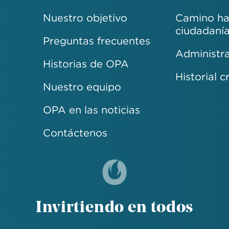
Nuestro objetivo
Camino hac
ciudadaní
Preguntas frecuentes
Administra
Historias de OPA
Historial c
Nuestro equipo
OPA en las noticias
Contáctenos
Invirtiendo en todos