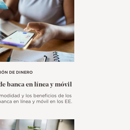
IÓN DE DINERO
de banca en línea y móvil
modidad y los beneficios de los
banca en línea y móvil en los EE.