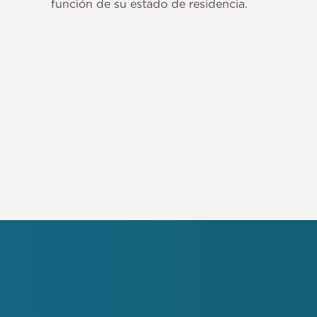
función de su estado de residencia.
Paginación