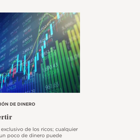
IÓN DE DINERO
rtir
 exclusivo de los ricos; cualquier
un poco de dinero puede