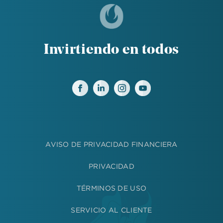
Invirtiendo en todos
AVISO DE PRIVACIDAD FINANCIERA
PRIVACIDAD
TÉRMINOS DE USO
SERVICIO AL CLIENTE