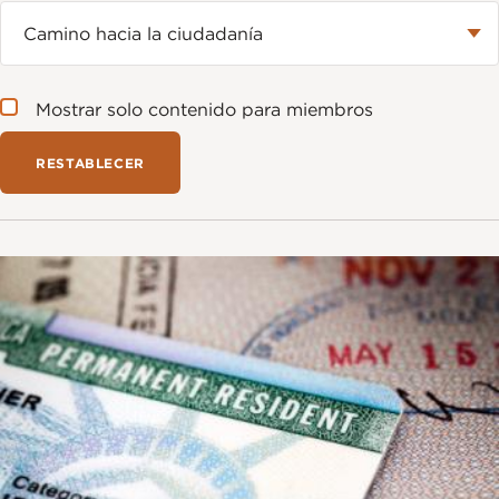
Mostrar solo contenido para miembros
Imagen