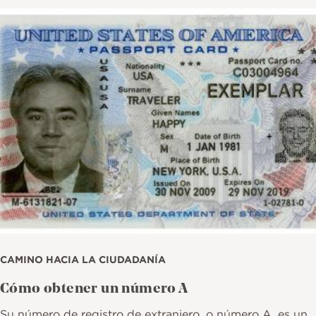
Imagen
CAMINO HACIA LA CIUDADANÍA
Cómo obtener un número A
Su número de registro de extranjero, o número A, es un