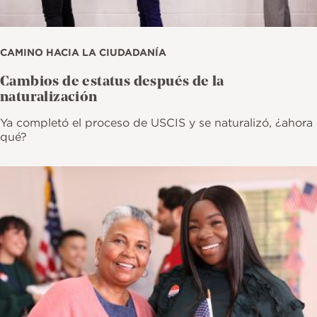
CAMINO HACIA LA CIUDADANÍA
Cambios de estatus después de la
naturalización
Ya completó el proceso de USCIS y se naturalizó, ¿ahora
qué?
Imagen