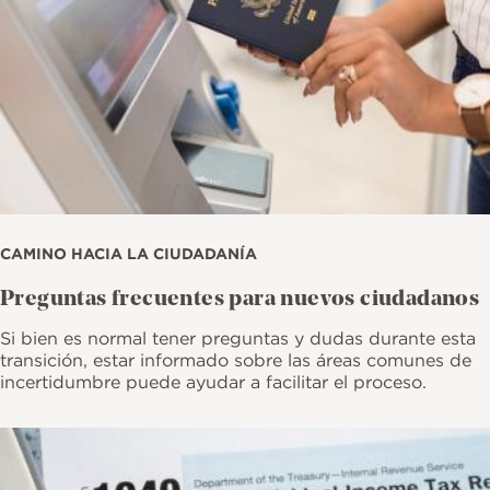
CAMINO HACIA LA CIUDADANÍA
Preguntas frecuentes para nuevos ciudadanos
Si bien es normal tener preguntas y dudas durante esta
transición, estar informado sobre las áreas comunes de
incertidumbre puede ayudar a facilitar el proceso.
Imagen