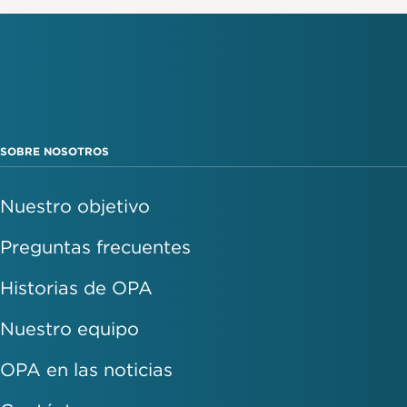
SOBRE NOSOTROS
Nuestro objetivo
Preguntas frecuentes
Historias de OPA
Nuestro equipo
OPA en las noticias