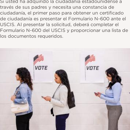
Si usted ha adquirido la ciudadanía estadounidense a
través de sus padres y necesita una constancia de
ciudadanía, el primer paso para obtener un certificado
de ciudadanía es presentar el Formulario N-600 ante el
USCIS. Al presentar la solicitud, deberá completar el
Formulario N-600 del USCIS y proporcionar una lista de
los documentos requeridos.
Imagen