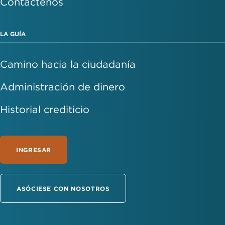
Contáctenos
LA GUÍA
Camino hacia la ciudadanía
Administración de dinero
Historial crediticio
INGRESAR
ASÓCIESE CON NOSOTROS