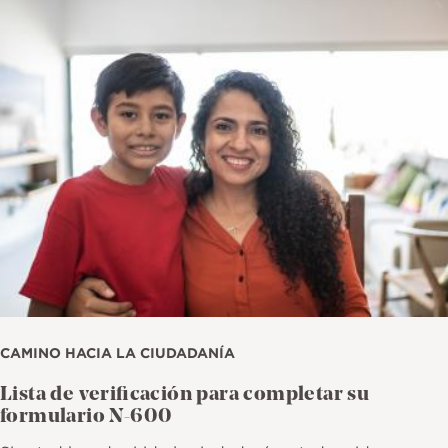
Imagen
CAMINO HACIA LA CIUDADANÍA
Lista de verificación para completar su
formulario N-600