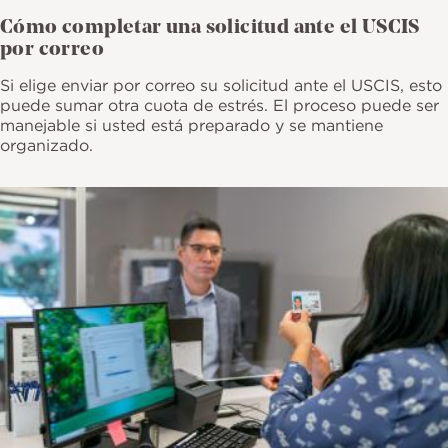
Cómo completar una solicitud ante el USCIS
por correo
Si elige enviar por correo su solicitud ante el USCIS, esto
puede sumar otra cuota de estrés. El proceso puede ser
manejable si usted está preparado y se mantiene
organizado.
Imagen