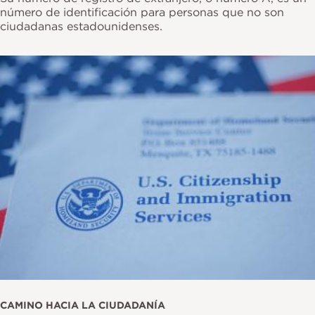
número de identificación para personas que no son
ciudadanas estadounidenses.
Imagen
CAMINO HACIA LA CIUDADANÍA