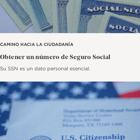
CAMINO HACIA LA CIUDADANÍA
Obtener un número de Seguro Social
Su SSN es un dato personal esencial.
Imagen