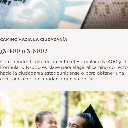
CAMINO HACIA LA CIUDADANÍA
¿N-400 o N-600?
Comprender la diferencia entre el Formulario N-400 y el
Formulario N-600 es clave para elegir el camino correcto
hacia la ciudadanía estadounidense o para obtener una
constancia de la ciudadanía que ya posee.
Imagen