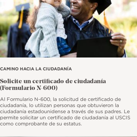
CAMINO HACIA LA CIUDADANÍA
Solicite un certificado de ciudadanía
(Formulario N-600)
Al Formulario N-600, la solicitud de certificado de
ciudadanía, lo utilizan personas que obtuvieron la
ciudadanía estadounidense a través de sus padres. Le
permite solicitar un certificado de ciudadanía al USCIS
como comprobante de su estatus.