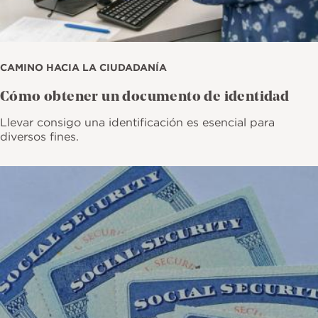
CAMINO HACIA LA CIUDADANÍA
Cómo obtener un documento de identidad
Llevar consigo una identificación es esencial para
diversos fines.
Imagen