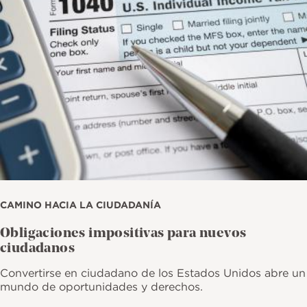
CAMINO HACIA LA CIUDADANÍA
Obligaciones impositivas para nuevos
ciudadanos
Convertirse en ciudadano de los Estados Unidos abre un
mundo de oportunidades y derechos.