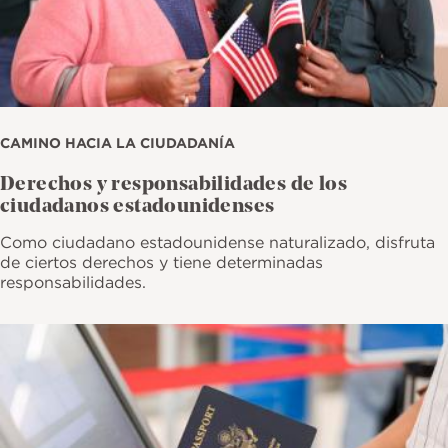
CAMINO HACIA LA CIUDADANÍA
Derechos y responsabilidades de los
ciudadanos estadounidenses
Como ciudadano estadounidense naturalizado, disfruta
de ciertos derechos y tiene determinadas
responsabilidades.
Imagen