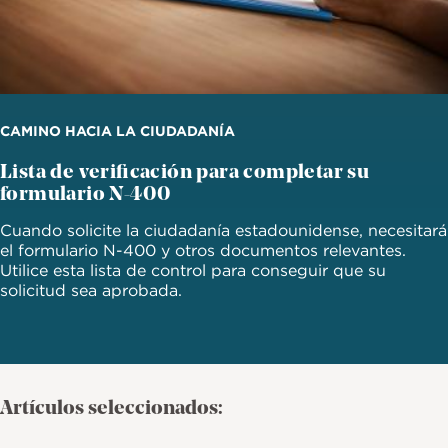
CAMINO HACIA LA CIUDADANÍA
Lista de verificación para completar su
formulario N-400
Cuando solicite la ciudadanía estadounidense, necesitará
el formulario N-400 y otros documentos relevantes.
Utilice esta lista de control para conseguir que su
solicitud sea aprobada.
Artículos seleccionados: